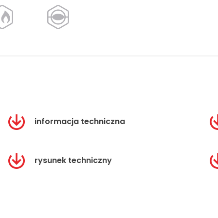
informacja techniczna
rysunek techniczny