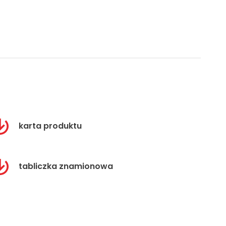
karta produktu
tabliczka znamionowa