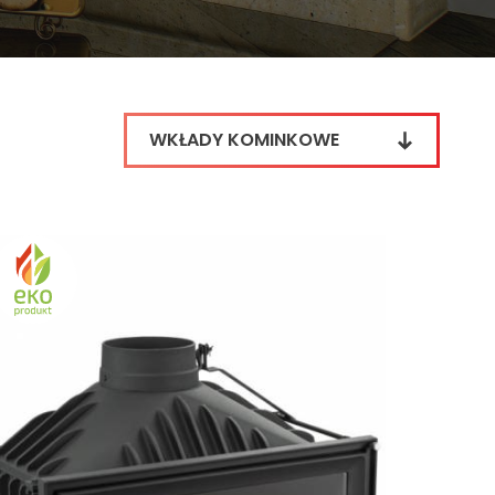
WKŁADY KOMINKOWE