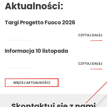
Aktualności:
Targi Progetto Fuoco 2026
CZYTAJ DALEJ
Informacja 10 listopada
CZYTAJ DALEJ
WIĘCEJ AKTUALNOŚCI
Skontaktuj
się z nami